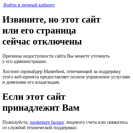
Войти в личный кабинет
Извините, но этот сайт
или его страница
сейчас отключены
Причины недоступности сайта Вы можете уточнить
у его администрации.
Хостинг-провайдер Masterhost, отвечающий за поддержку
этого веб-проекта
предоставляет полное управление услугами
и доменами его владельцам.
Если этот сайт
принадлежит Вам
Пожалуйста,
проверьте баланс
лицевого счета или свяжитесь
со службой технической поддержки: